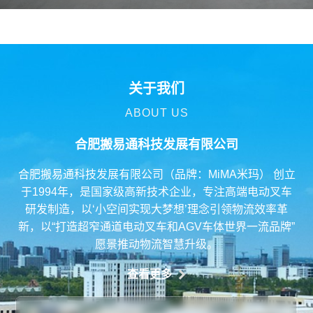
关于我们
ABOUT US
合肥搬易通科技发展有限公司
合肥搬易通科技发展有限公司（品牌：MiMA米玛） 创立
于1994年，是国家级高新技术企业，专注高端电动叉车
研发制造，以‘小空间实现大梦想’理念引领物流效率革
新，以“打造超窄通道电动叉车和AGV车体世界一流品牌”
愿景推动物流智慧升级。
查看更多