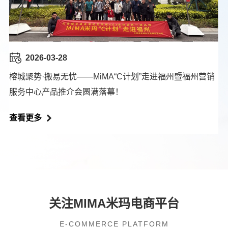
2026-03-28
榕城聚势·搬易无忧——MiMA“C计划”走进福州暨福州营销
服务中心产品推介会圆满落幕！
查看更多
关注MIMA米玛电商平台
E-COMMERCE PLATFORM