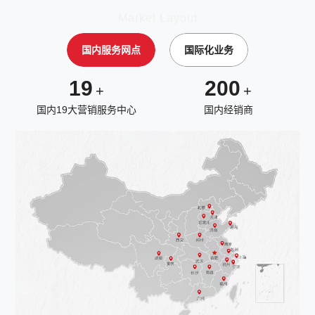
Market Layout
国内服务网点
国际化业务
19
200
+
+
国内19大营销服务中心
国内经销商