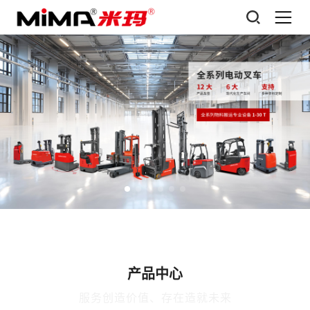
产品中心
服务创造价值、存在造就未来