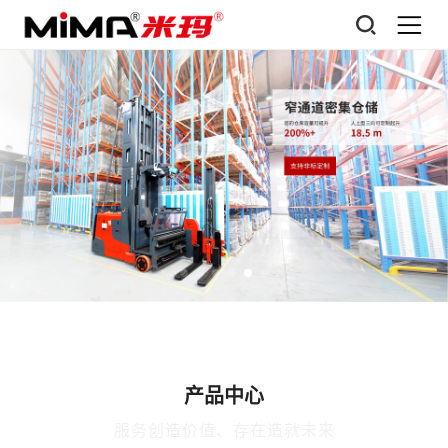
产品中心
服务创造价值、存在造就未来