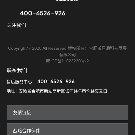
400-6526-926
关注我们
Copyright@ 2026 All Reserved 版权所有：合肥搬易通科技发展
有限公司
皖ICP备11023230号-2
联系我们
400-6526-926
售后服务中心：
地址 : 安徽省合肥市新站高新区岱河路与蔡伦路交叉口
友情链接
战略合作伙伴