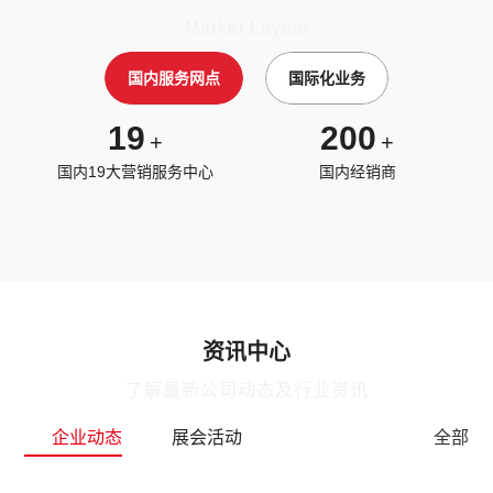
Market Layout
国内服务网点
国际化业务
19
200
+
+
国内19大营销服务中心
国内经销商
资讯中心
了解最新公司动态及行业资讯
企业动态
展会活动
全部