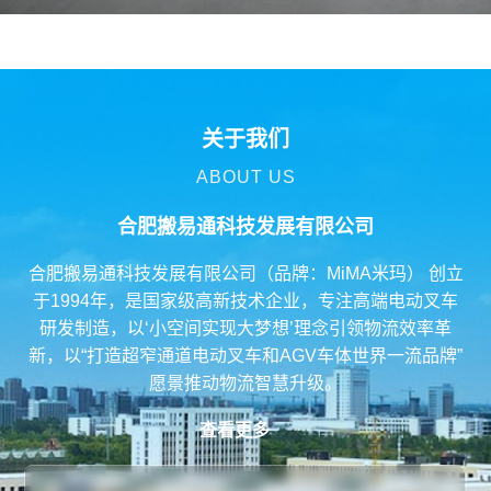
关于我们
ABOUT US
合肥搬易通科技发展有限公司
合肥搬易通科技发展有限公司（品牌：MiMA米玛） 创立
于1994年，是国家级高新技术企业，专注高端电动叉车
研发制造，以‘小空间实现大梦想’理念引领物流效率革
新，以“打造超窄通道电动叉车和AGV车体世界一流品牌”
愿景推动物流智慧升级。
查看更多