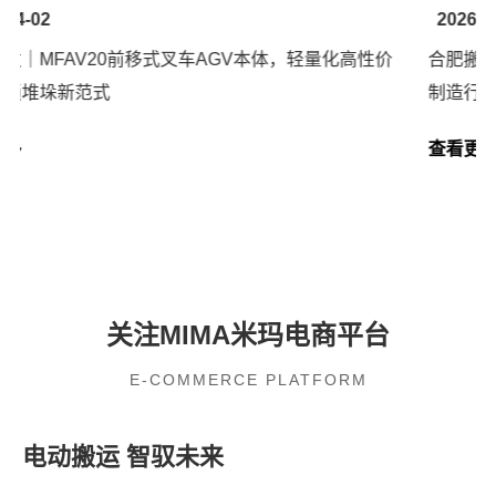
2026-04-02
新品首发｜MFAV20前移式叉车AGV本体，轻量化高性价
比，解锁堆垛新范式
查看更多
关注MIMA米玛电商平台
E-COMMERCE PLATFORM
电动搬运 智驭未来