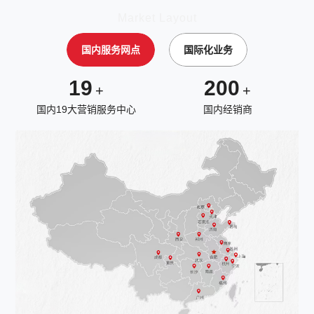
Market Layout
国内服务网点
国际化业务
19
200
+
+
国内19大营销服务中心
国内经销商