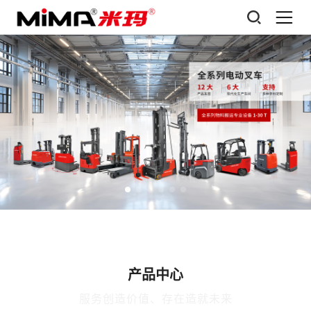
产品中心
服务创造价值、存在造就未来