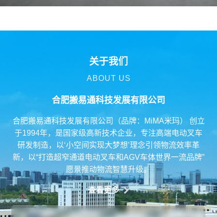
关于我们
ABOUT US
合肥搬易通科技发展有限公司
合肥搬易通科技发展有限公司（品牌：MiMA米玛） 创立
于1994年，是国家级高新技术企业，专注高端电动叉车
研发制造，以‘小空间实现大梦想’理念引领物流效率革
新，以“打造超窄通道电动叉车和AGV车体世界一流品牌”
愿景推动物流智慧升级。
查看更多