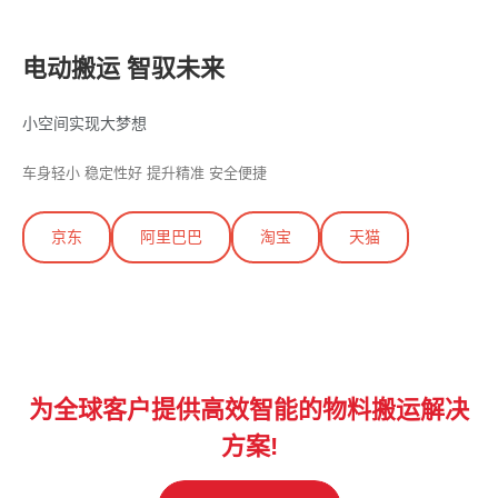
电动搬运 智驭未来
小空间实现大梦想
车身轻小 稳定性好 提升精准 安全便捷
京东
阿里巴巴
淘宝
天猫
为全球客户提供高效智能的物料搬运解决
方案!