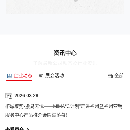
资讯中心
了解最新公司动态及行业资讯
企业动态
展会活动
全部